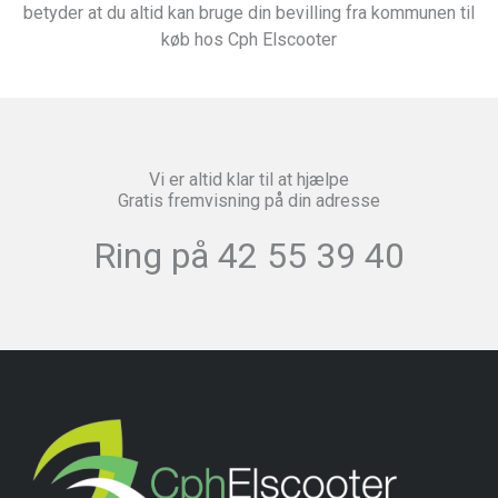
betyder at du altid kan bruge din bevilling fra kommunen til
køb hos Cph Elscooter
Vi er altid klar til at hjælpe
Gratis fremvisning på din adresse
Ring på 42 55 39 40