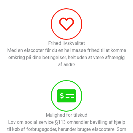
Frihed livskvalitet
Med en elscooter får du en hel masse frihed til at komme
omkring på dine betingelser, helt uden at være afhængig
af andre
Mulighed for tilskud
Lov om social service §113 omhandler bevilling af hjælp
til køb af forbrugsgoder, herunder brugte elscootere. Som