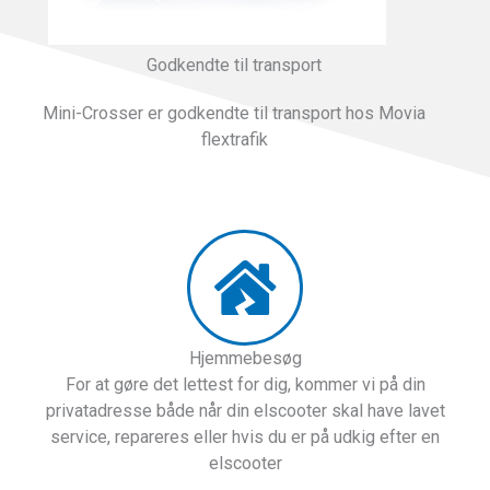
Godkendte til transport
Mini-Crosser er godkendte til transport hos Movia
flextrafik
Hjemmebesøg
For at gøre det lettest for dig, kommer vi på din
privatadresse både når din elscooter skal have lavet
service, repareres eller hvis du er på udkig efter en
elscooter