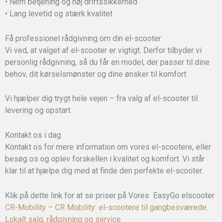
• Nem betjening og høj driftssikkerhed
• Lang levetid og stærk kvalitet
Få professionel rådgivning om din el-scooter
Vi ved, at valget af el-scooter er vigtigt. Derfor tilbyder vi
personlig rådgivning, så du får en model, der passer til dine
behov, dit kørselsmønster og dine ønsker til komfort.
Vi hjælper dig trygt hele vejen – fra valg af el-scooter til
levering og opstart.
Kontakt os i dag
Kontakt os for mere information om vores el-scootere, eller
besøg os og oplev forskellen i kvalitet og komfort. Vi står
klar til at hjælpe dig med at finde den perfekte el-scooter.
Klik på dette link for at se priser på Vores EasyGo elscooter
CR-Mobility – CR Mobility: el-scootere til gangbesværede.
Lokalt salg, rådgivning og service