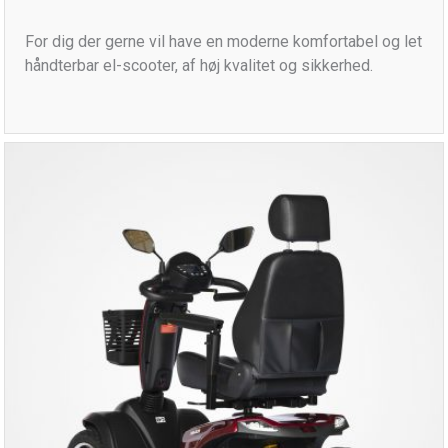
For dig der gerne vil have en moderne komfortabel og let
håndterbar el-scooter, af høj kvalitet og sikkerhed.