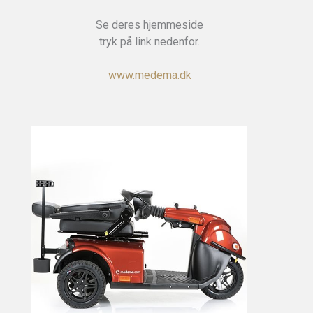
Se deres hjemmeside
tryk på link nedenfor.
www.medema.dk