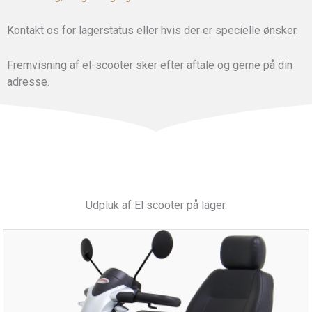
Kontakt os for lagerstatus eller hvis der er specielle ønsker.
Fremvisning af el-scooter sker efter aftale og gerne på din
adresse.
Udpluk af El scooter på lager.