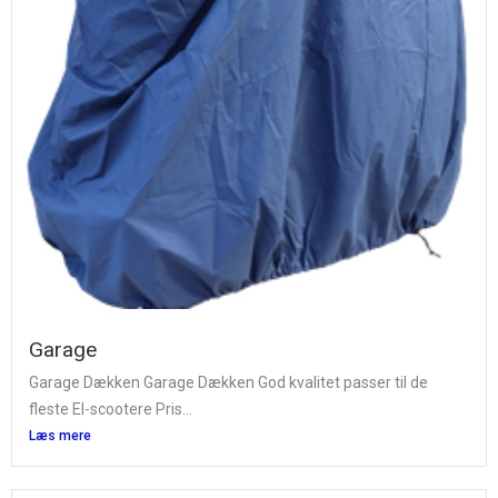
Garage
Garage Dækken Garage Dækken God kvalitet passer til de
fleste El-scootere Pris...
Læs mere