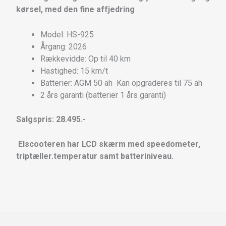
kørsel, med den fine affjedring
Model: HS-925
Årgang: 2026
Rækkevidde: Op til 40 km
Hastighed: 15 km/t
Batterier: AGM 50 ah Kan opgraderes til 75 ah
2 års garanti (batterier 1 års garanti)
Salgspris: 28.495.-
Elscooteren har LCD skærm med speedometer,
triptæller.temperatur samt batteriniveau.