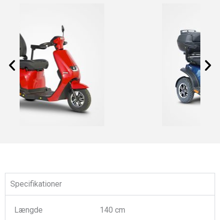
Specifikationer
Længde
140 cm