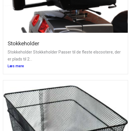
Stokkeholder
Stokkeholder Stokkeholder Passer til de fleste elscootere, der
er plads til 2...
Læs mere